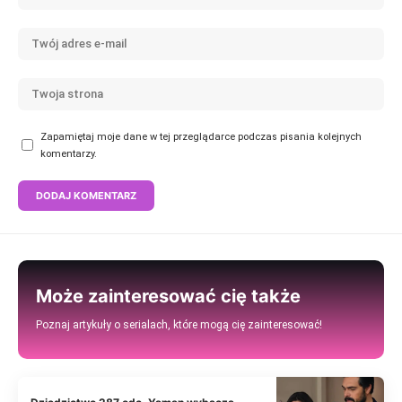
Zapamiętaj moje dane w tej przeglądarce podczas pisania kolejnych
komentarzy.
Może zainteresować cię także
Poznaj artykuły o serialach, które mogą cię zainteresować!