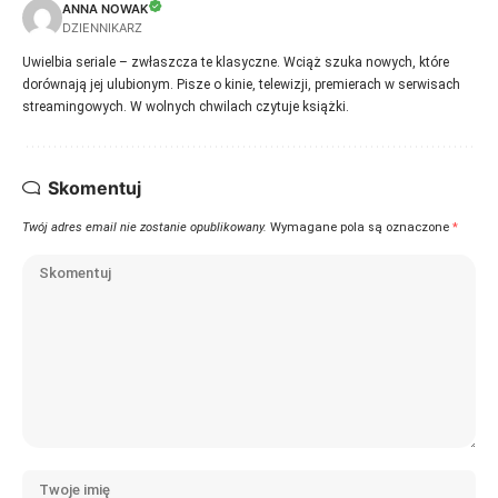
ANNA NOWAK
DZIENNIKARZ
Uwielbia seriale – zwłaszcza te klasyczne. Wciąż szuka nowych, które
dorównają jej ulubionym. Pisze o kinie, telewizji, premierach w serwisach
streamingowych. W wolnych chwilach czytuje książki.
Skomentuj
Twój adres email nie zostanie opublikowany.
Wymagane pola są oznaczone
*