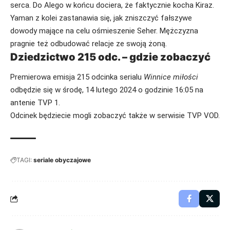
serca. Do Alego w końcu dociera, że faktycznie kocha Kiraz.
Yaman z kolei zastanawia się, jak zniszczyć fałszywe
dowody mające na celu ośmieszenie Seher. Mężczyzna
pragnie też odbudować relacje ze swoją żoną.
Dziedzictwo 215 odc. – gdzie zobaczyć
Premierowa emisja 215 odcinka serialu
Winnice miłości
odbędzie się w środę, 14 lutego 2024 o godzinie 16:05 na
antenie TVP 1.
Odcinek będziecie mogli zobaczyć także w serwisie TVP VOD.
TAGI:
seriale obyczajowe