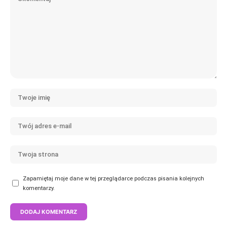
Zapamiętaj moje dane w tej przeglądarce podczas pisania kolejnych
komentarzy.