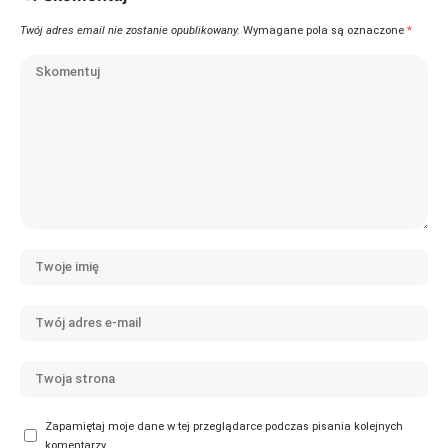
Twój adres email nie zostanie opublikowany.
Wymagane pola są oznaczone
*
Zapamiętaj moje dane w tej przeglądarce podczas pisania kolejnych
komentarzy.