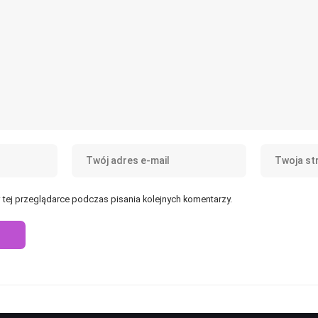
tej przeglądarce podczas pisania kolejnych komentarzy.