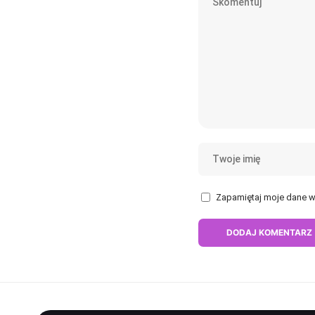
Zapamiętaj moje dane w 