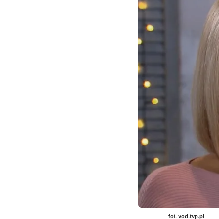
fot. vod.tvp.pl