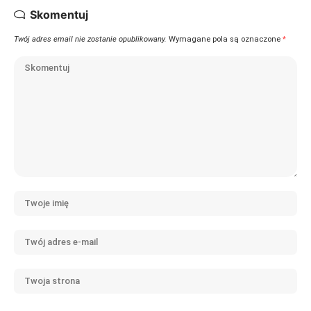
Skomentuj
Twój adres email nie zostanie opublikowany.
Wymagane pola są oznaczone
*