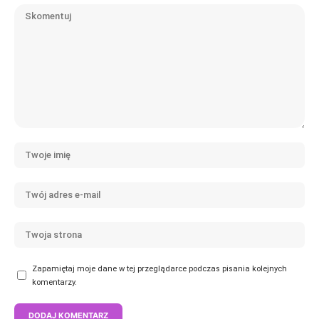
Zapamiętaj moje dane w tej przeglądarce podczas pisania kolejnych
komentarzy.