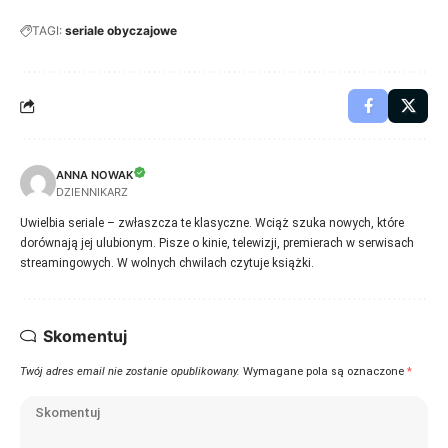
TAGI:
seriale obyczajowe
ANNA NOWAK
DZIENNIKARZ
Uwielbia seriale – zwłaszcza te klasyczne. Wciąż szuka nowych, które
dorównają jej ulubionym. Pisze o kinie, telewizji, premierach w serwisach
streamingowych. W wolnych chwilach czytuje książki.
Skomentuj
Twój adres email nie zostanie opublikowany.
Wymagane pola są oznaczone
*