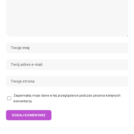
Zapamiętaj moje dane w tej przeglądarce podczas pisania kolejnych
komentarzy.