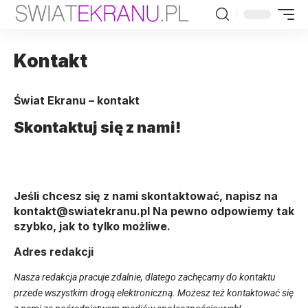
Kontakt
Świat Ekranu – kontakt
Skontaktuj się z nami!
Jeśli chcesz się z nami skontaktować, napisz na
kontakt@swiatekranu.pl Na pewno odpowiemy tak
szybko, jak to tylko możliwe.
Adres redakcji
Nasza redakcja pracuje zdalnie,
dlatego zachęcamy do kontaktu
przede wszystkim drogą elektroniczną. Możesz też kontaktować się