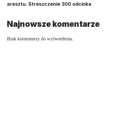
aresztu. Streszczenie 300 odcinka
Najnowsze komentarze
Brak komentarzy do wyświetlenia.