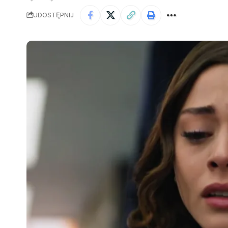
UDOSTĘPNIJ