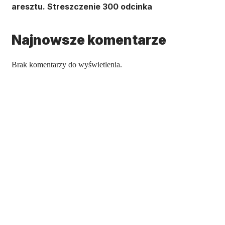
aresztu. Streszczenie 300 odcinka
Najnowsze komentarze
Brak komentarzy do wyświetlenia.