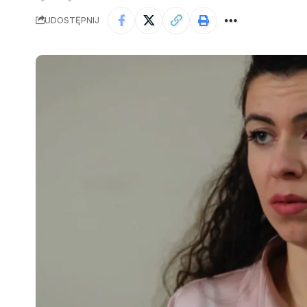
UDOSTĘPNIJ