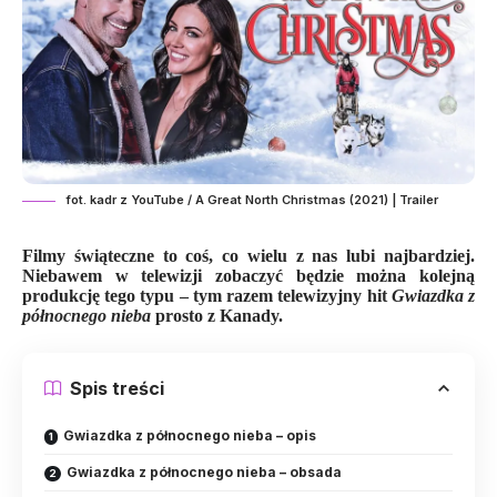
fot. kadr z YouTube / A Great North Christmas (2021) | Trailer
Filmy świąteczne to coś, co wielu z nas lubi najbardziej.
Niebawem w telewizji zobaczyć będzie można kolejną
produkcję tego typu – tym razem telewizyjny hit
Gwiazdka z
północnego nieba
prosto z Kanady.
Spis treści
Gwiazdka z północnego nieba – opis
Gwiazdka z północnego nieba – obsada