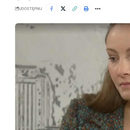
UDOSTĘPNIJ