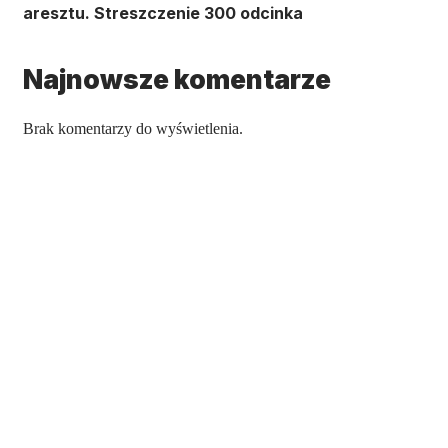
aresztu. Streszczenie 300 odcinka
Najnowsze komentarze
Brak komentarzy do wyświetlenia.