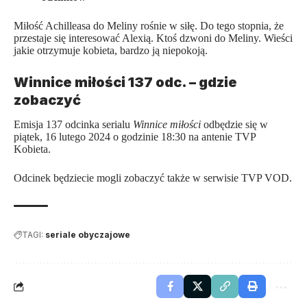
Miłość Achilleasa do Meliny rośnie w siłę. Do tego stopnia, że
przestaje się interesować Alexią. Ktoś dzwoni do Meliny. Wieści
jakie otrzymuje kobieta, bardzo ją niepokoją.
Winnice miłości 137 odc. – gdzie
zobaczyć
Emisja 137 odcinka serialu
Winnice miłości
odbędzie się w
piątek, 16 lutego 2024 o godzinie 18:30 na antenie TVP
Kobieta.
Odcinek będziecie mogli zobaczyć także w serwisie TVP VOD.
TAGI:
seriale obyczajowe