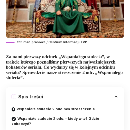
fot. mat. prasowe / Centrum Informacji TVP
Za nami pierwszy odcinek „Wspaniałego stulecia”, w
trakcie którego poznaliśmy pierwszych najważniejszych
bohaterów serialu. Co wydarzy się w kolejnym odcinku
serialu? Sprawdźcie nasze streszczenie 2 odc. „Wspaniałego
stulecia”.
Spis treści
Wspaniałe stulecie 2 odcinek streszczenie
Wspaniałe stulecie 2 odc. – kiedy w tv? Gdzie
zobaczyć?