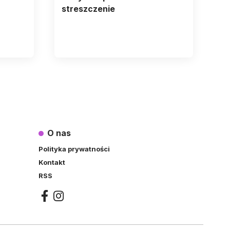
streszczenie
O nas
Polityka prywatności
Kontakt
RSS