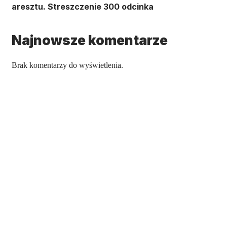
aresztu. Streszczenie 300 odcinka
Najnowsze komentarze
Brak komentarzy do wyświetlenia.