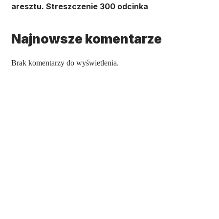
aresztu. Streszczenie 300 odcinka
Najnowsze komentarze
Brak komentarzy do wyświetlenia.