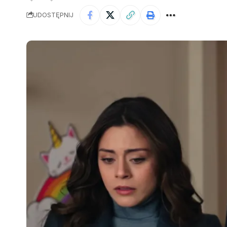
UDOSTĘPNIJ