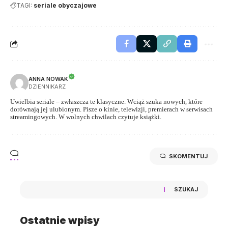
TAGI:
seriale obyczajowe
ANNA NOWAK
DZIENNIKARZ
Uwielbia seriale – zwłaszcza te klasyczne. Wciąż szuka nowych, które
dorównają jej ulubionym. Pisze o kinie, telewizji, premierach w serwisach
streamingowych. W wolnych chwilach czytuje książki.
SKOMENTUJ
SZUKAJ
Ostatnie wpisy