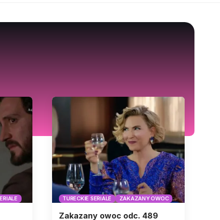
ERIALE
TURECKIE SERIALE
ZAKAZANY OWOC
Zakazany owoc odc. 489