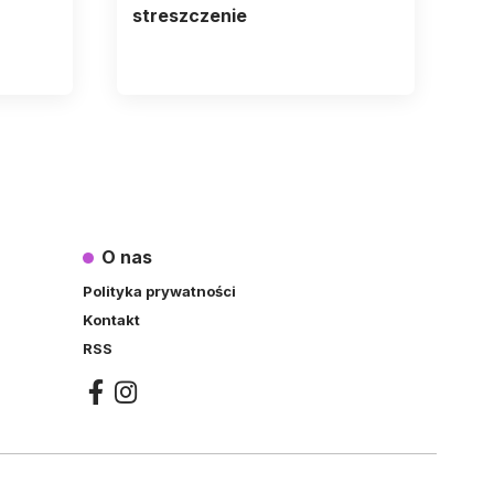
streszczenie
O nas
Polityka prywatności
Kontakt
RSS