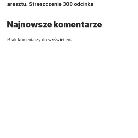
aresztu. Streszczenie 300 odcinka
Najnowsze komentarze
Brak komentarzy do wyświetlenia.