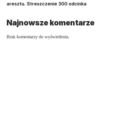
aresztu. Streszczenie 300 odcinka
Najnowsze komentarze
Brak komentarzy do wyświetlenia.